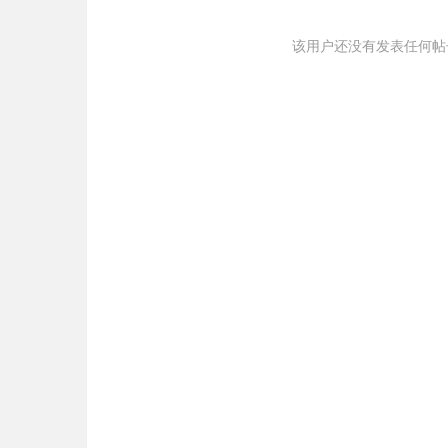
该用户还没有发表任何帖