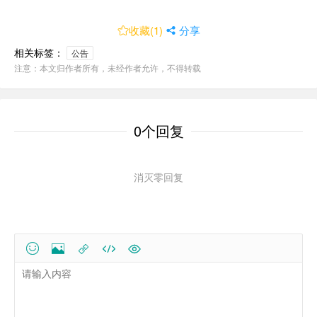
收藏(
1
)

 分享
相关标签：
公告
注意：本文归作者所有，未经作者允许，不得转载
0个回复
消灭零回复