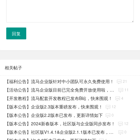
回复
相关帖子
【福利公告】流马企业版针对中小团队可永久免费使用！
21
【活动公告】流马企业版目前已完全免费开放使用啦，快来查看具体细则！
11
【开发教程】流马配套开发教程已发布B站，快来围观！
4
【版本公告】企业版2.3版本重磅发布，快来围观！
12
【版本公告】企业版2.2版本已发布，更新详情如下
0
【版本公告】2024新春版本，社区版与企业版同步发布！
12
【版本公告】社区版V1.4.1&企业版2.1.1版本已发布，更新详情如下
0