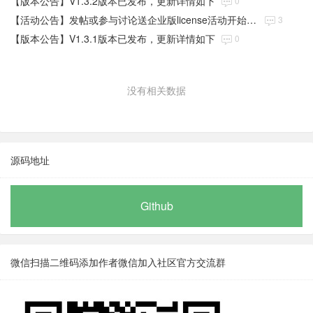
【版本公告】V1.3.2版本已发布，更新详情如下
0
【活动公告】发帖或参与讨论送企业版license活动开始啦！
3
【版本公告】V1.3.1版本已发布，更新详情如下
0
没有相关数据
源码地址
Github
微信扫描二维码添加作者微信加入社区官方交流群