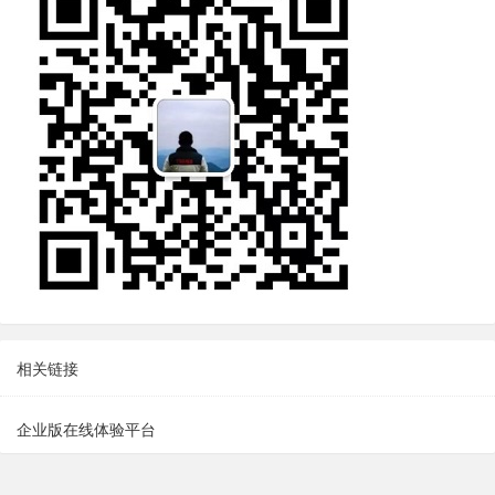
相关链接
企业版在线体验平台