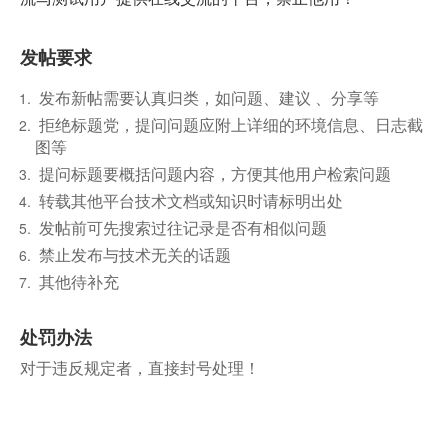
发帖要求
发布新帖需要认真归类，如问题、建议 、分享等
拒绝标题党，提问问题应附上详细的环境信息、日志截
图等
提问标题要概括问题内容，方便其他用户检索问题
转载其他平台技术文档或知识时请标明出处
发帖前可先搜索过往记录是否有相似问题
禁止发布与技术无关的话题
其他待补充
处罚办法
对于违反规定者，直接封号处理！