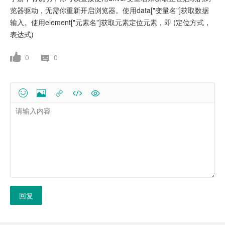
览器驱动，无需你重新开启浏览器。使用data["变量名"]获取数据
输入。使用element["元素名"]获取元素定位元素，即 (定位方式，
表达式)
0
0
回复