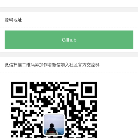
源码地址
Github
微信扫描二维码添加作者微信加入社区官方交流群