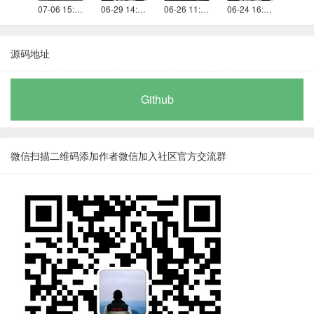
07-06 15:05
06-29 14:31
06-26 11:19
06-24 16:56
源码地址
Github
微信扫描二维码添加作者微信加入社区官方交流群